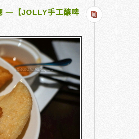
 —【JOLLY手工釀啤