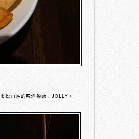
市松山區的啤酒餐廳：JOLLY。